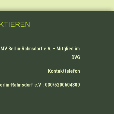
ktieren
V Berlin-Rahnsdorf e.V. – Mitglied im
DVG
Kontakttelefon
erlin-Rahnsdorf e.V : 030/5200604800