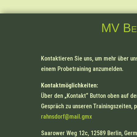
MV Ber
Kontaktieren Sie uns, um mehr über uns
einem Probetraining anzumelden.
Kontaktmöglichkeiten:
Über den „Kontakt“ Button oben auf de
Gespräch zu unseren Trainingszeiten, 
rahnsdorf@mail.gmx
Saarower Weg 12c, 12589 Berlin, Ge