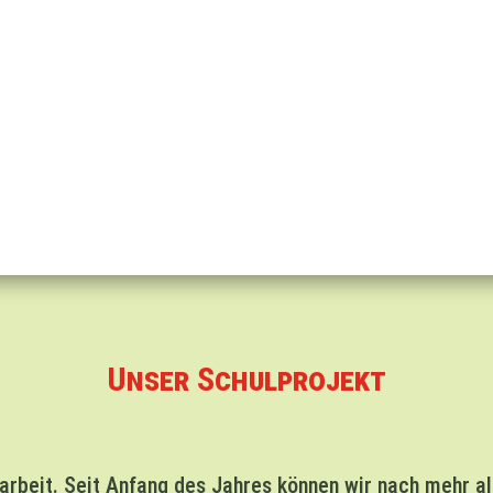
Unser Schulprojekt
arbeit.
Seit Anfang des Jahres können wir nach mehr al