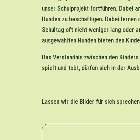
unser Schulprojekt fortführen. Dabei 
Hunden zu beschäftigen. Dabei lernen d
Schultag oft nicht weniger lang oder a
ausgewählten Hunden bieten den Kinde
Das Verständnis zwischen den Kindern 
spielt und tobt, dürfen sich in der Au
Lassen wir die Bilder für sich sprechen