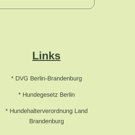
Links
*
DVG Berlin-Brandenburg
*
Hundegesetz Berlin
*
Hundehalterverordnung Land
Brandenburg