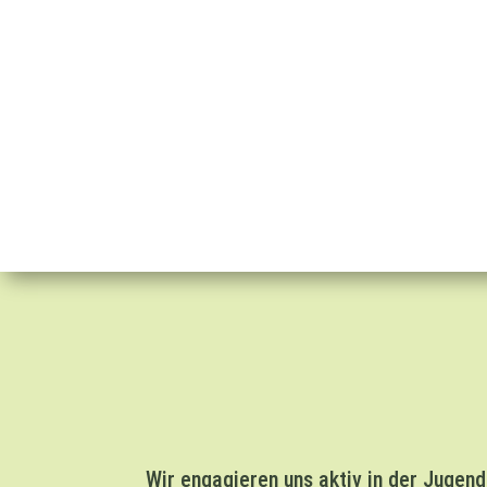
Wir engagieren uns aktiv in der Jugend