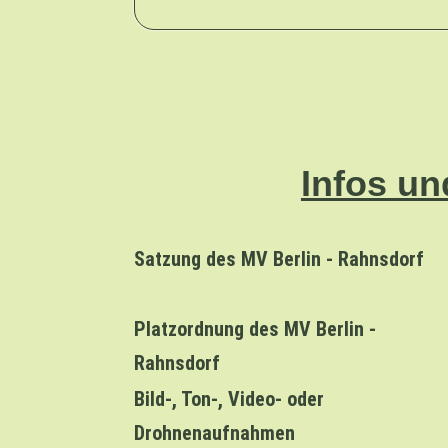
Infos u
Satzung des MV Berlin - Rahnsdorf
Platzordnung des MV Berlin -
Rahnsdorf
Bild-, Ton-, Video- oder
Drohnenaufnahmen