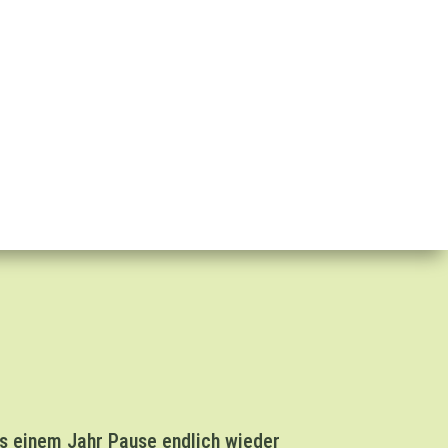
s einem Jahr Pause endlich wieder