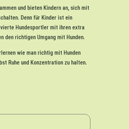
sammen und bieten Kindern an, sich mit
halten. Denn für Kinder ist ein
vierte Hundesportler mit ihren extra
en den richtigen Umgang mit Hunden.
rlernen wie man richtig mit Hunden
lbst Ruhe und Konzentration zu halten.